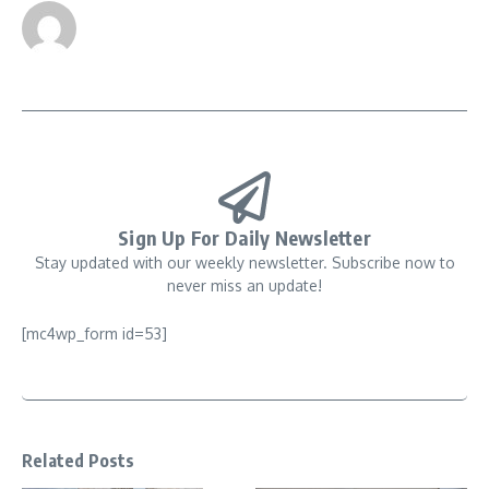
Sign Up For Daily Newsletter
Stay updated with our weekly newsletter. Subscribe now to
never miss an update!
[mc4wp_form id=53]
Related Posts