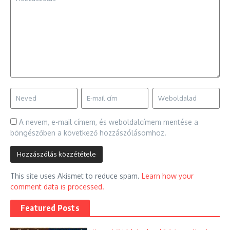
A nevem, e-mail címem, és weboldalcímem mentése a
böngészőben a következő hozzászólásomhoz.
This site uses Akismet to reduce spam.
Learn how your
comment data is processed.
Featured Posts